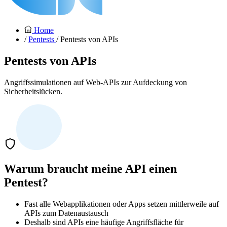
Home
/
Pentests
/ Pentests von APIs
Pentests von APIs
Angriffssimulationen auf Web-APIs zur Aufdeckung von
Sicherheitslücken.
Warum braucht meine API einen
Pentest?
Fast alle Webapplikationen oder Apps setzen mittlerweile auf
APIs zum Datenaustausch
Deshalb sind APIs eine häufige Angriffsfläche für