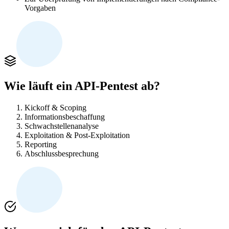
Vorgaben
Wie läuft ein API-Pentest ab?
Kickoff & Scoping
Informationsbeschaffung
Schwachstellenanalyse
Exploitation & Post-Exploitation
Reporting
Abschlussbesprechung