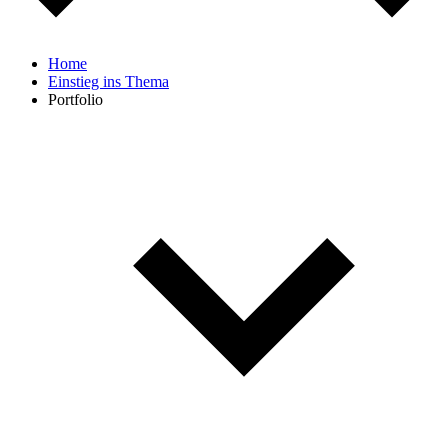
Home
Einstieg ins Thema
Portfolio