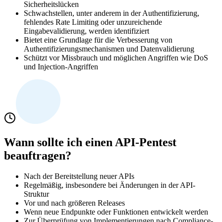
Sicherheitslücken
Schwachstellen, unter anderem in der Authentifizierung,
fehlendes Rate Limiting oder unzureichende
Eingabevalidierung, werden identifiziert
Bietet eine Grundlage für die Verbesserung von
Authentifizierungsmechanismen und Datenvalidierung
Schützt vor Missbrauch und möglichen Angriffen wie DoS
und Injection-Angriffen
Wann sollte ich einen API-Pentest
beauftragen?
Nach der Bereitstellung neuer APIs
Regelmäßig, insbesondere bei Änderungen in der API-
Struktur
Vor und nach größeren Releases
Wenn neue Endpunkte oder Funktionen entwickelt werden
Zur Überprüfung von Implementierungen nach Compliance-