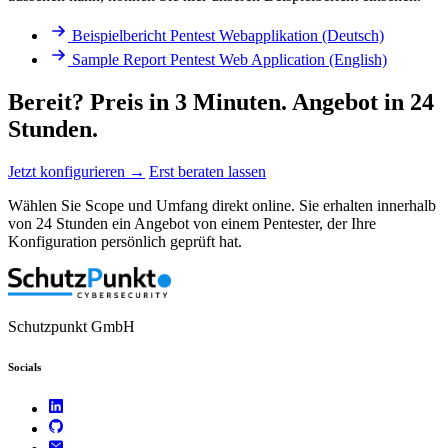
Beispielbericht Pentest Webapplikation (Deutsch)
Sample Report Pentest Web Application (English)
Bereit? Preis in 3 Minuten. Angebot in 24
Stunden.
Jetzt konfigurieren →
Erst beraten lassen
Wählen Sie Scope und Umfang direkt online. Sie erhalten innerhalb
von 24 Stunden ein Angebot von einem Pentester, der Ihre
Konfiguration persönlich geprüft hat.
Schutzpunkt GmbH
Socials