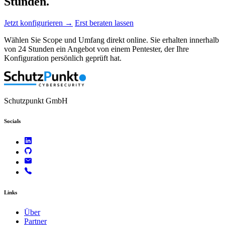
Stunden.
Jetzt konfigurieren →
Erst beraten lassen
Wählen Sie Scope und Umfang direkt online. Sie erhalten innerhalb
von 24 Stunden ein Angebot von einem Pentester, der Ihre
Konfiguration persönlich geprüft hat.
Schutzpunkt GmbH
Socials
Links
Über
Partner