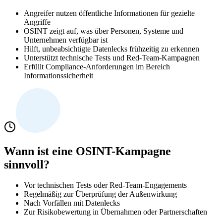
Angreifer nutzen öffentliche Informationen für gezielte
Angriffe
OSINT zeigt auf, was über Personen, Systeme und
Unternehmen verfügbar ist
Hilft, unbeabsichtigte Datenlecks frühzeitig zu erkennen
Unterstützt technische Tests und Red-Team-Kampagnen
Erfüllt Compliance-Anforderungen im Bereich
Informationssicherheit
Wann ist eine OSINT-Kampagne
sinnvoll?
Vor technischen Tests oder Red-Team-Engagements
Regelmäßig zur Überprüfung der Außenwirkung
Nach Vorfällen mit Datenlecks
Zur Risikobewertung in Übernahmen oder Partnerschaften