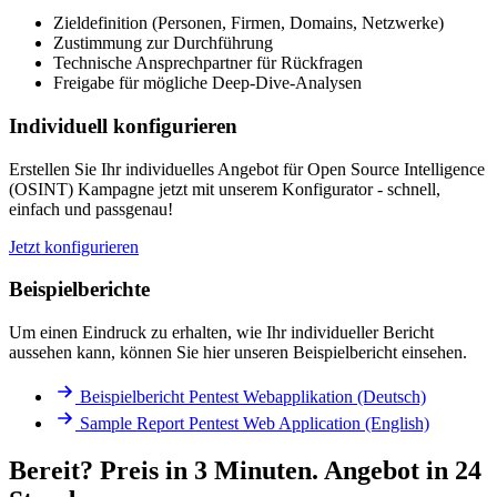
Zieldefinition (Personen, Firmen, Domains, Netzwerke)
Zustimmung zur Durchführung
Technische Ansprechpartner für Rückfragen
Freigabe für mögliche Deep-Dive-Analysen
Individuell konfigurieren
Erstellen Sie Ihr individuelles Angebot für Open Source Intelligence
(OSINT) Kampagne jetzt mit unserem Konfigurator - schnell,
einfach und passgenau!
Jetzt konfigurieren
Beispielberichte
Um einen Eindruck zu erhalten, wie Ihr individueller Bericht
aussehen kann, können Sie hier unseren Beispielbericht einsehen.
Beispielbericht Pentest Webapplikation (Deutsch)
Sample Report Pentest Web Application (English)
Bereit? Preis in 3 Minuten. Angebot in 24