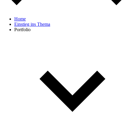
Home
Einstieg ins Thema
Portfolio