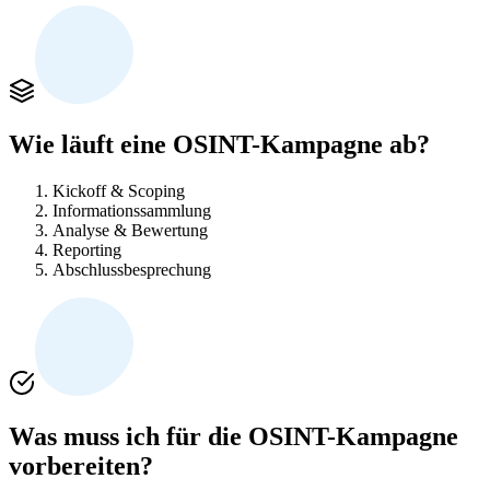
Wie läuft eine OSINT-Kampagne ab?
Kickoff & Scoping
Informationssammlung
Analyse & Bewertung
Reporting
Abschlussbesprechung
Was muss ich für die OSINT-Kampagne
vorbereiten?