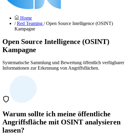
Home
/
Red Teaming
/ Open Source Intelligence (OSINT)
Kampagne
Open Source Intelligence (OSINT)
Kampagne
Systematische Sammlung und Bewertung öffentlich verfügbarer
Informationen zur Erkennung von Angriffsflächen.
Warum sollte ich meine öffentliche
Angriffsfläche mit OSINT analysieren
lassen?