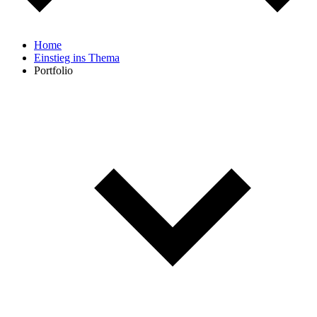
Home
Einstieg ins Thema
Portfolio