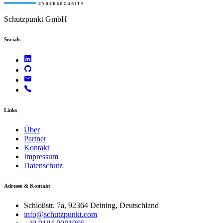
Schutzpunkt GmbH
Socials
Links
Über
Partner
Kontakt
Impressum
Datenschutz
Adresse & Kontakt
Schloßstr. 7a, 92364 Deining, Deutschland
info@schutzpunkt.com