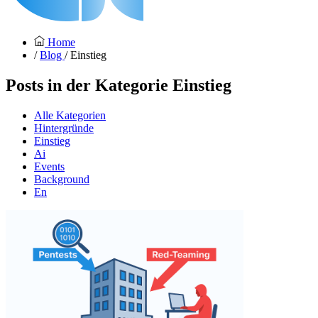
Home
/
Blog
/ Einstieg
Posts in der Kategorie
Einstieg
Alle Kategorien
Hintergründe
Einstieg
Ai
Events
Background
En