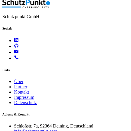
Schutzpunkt GmbH
Socials
Links
Über
Partner
Kontakt
Impressum
Datenschutz
Adresse & Kontakt
Schloßstr. 7a, 92364 Deining, Deutschland