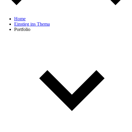
Home
Einstieg ins Thema
Portfolio