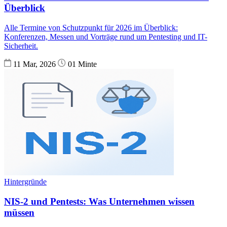
Überblick
Alle Termine von Schutzpunkt für 2026 im Überblick:
Konferenzen, Messen und Vorträge rund um Pentesting und IT-
Sicherheit.
11 Mar, 2026
01 Minte
Hintergründe
NIS-2 und Pentests: Was Unternehmen wissen
müssen