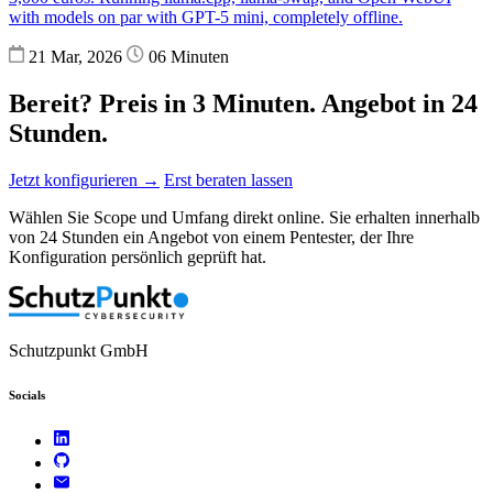
with models on par with GPT-5 mini, completely offline.
21 Mar, 2026
06 Minuten
Bereit? Preis in 3 Minuten. Angebot in 24
Stunden.
Jetzt konfigurieren →
Erst beraten lassen
Wählen Sie Scope und Umfang direkt online. Sie erhalten innerhalb
von 24 Stunden ein Angebot von einem Pentester, der Ihre
Konfiguration persönlich geprüft hat.
Schutzpunkt GmbH
Socials