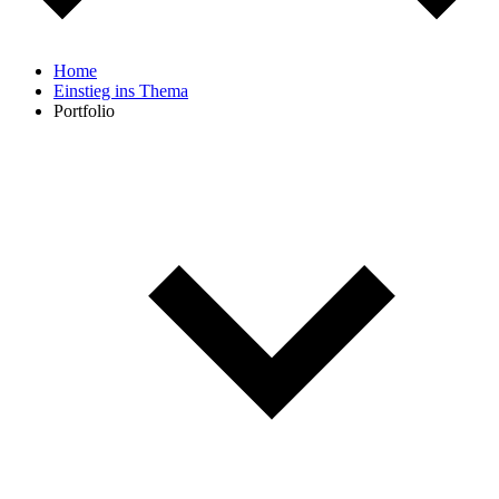
Home
Einstieg ins Thema
Portfolio