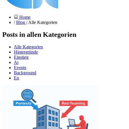
Home
/
Blog
/ Alle Kategorien
Posts in
allen
Kategorien
Alle Kategorien
Hintergründe
Einstieg
Ai
Events
Background
En